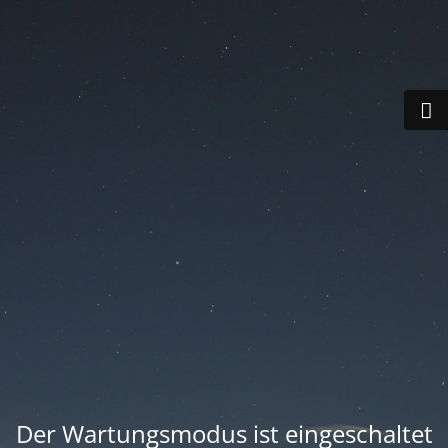
Der Wartungsmodus ist eingeschaltet